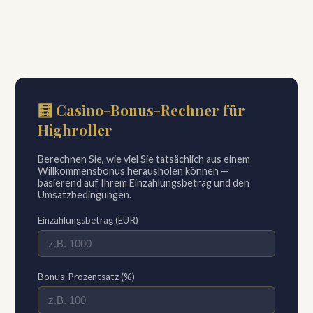
🧮 Casino-Bonus-Rechner für
Highroller
Berechnen Sie, wie viel Sie tatsächlich aus einem
Willkommensbonus herausholen können —
basierend auf Ihrem Einzahlungsbetrag und den
Umsatzbedingungen.
Einzahlungsbetrag (EUR)
Bonus-Prozentsatz (%)