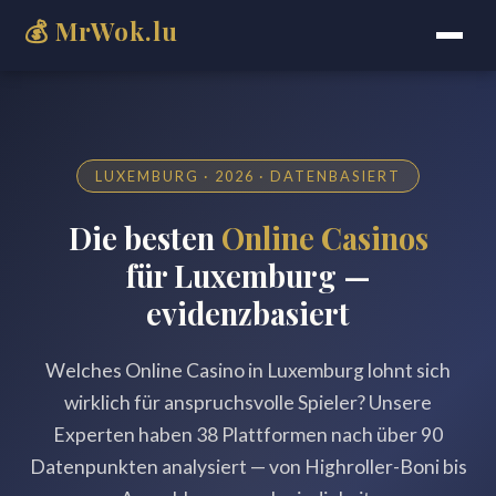
💰 MrWok.lu
LUXEMBURG · 2026 · DATENBASIERT
Die besten
Online Casinos
für Luxemburg —
evidenzbasiert
Welches Online Casino in Luxemburg lohnt sich
wirklich für anspruchsvolle Spieler? Unsere
Experten haben 38 Plattformen nach über 90
Datenpunkten analysiert — von Highroller-Boni bis