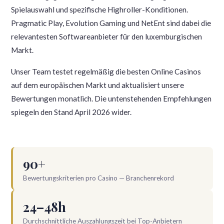
Spielauswahl und spezifische Highroller-Konditionen.
Pragmatic Play, Evolution Gaming und NetEnt sind dabei die
relevantesten Softwareanbieter für den luxemburgischen
Markt.
Unser Team testet regelmäßig die besten Online Casinos
auf dem europäischen Markt und aktualisiert unsere
Bewertungen monatlich. Die untenstehenden Empfehlungen
spiegeln den Stand April 2026 wider.
90+
Bewertungskriterien pro Casino — Branchenrekord
24–48h
Durchschnittliche Auszahlungszeit bei Top-Anbietern