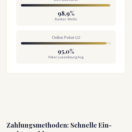
98,9%
Banker-Wette
Online Poker LU
95,0%
Poker Luxembourg Avg.
Zahlungsmethoden: Schnelle Ein-