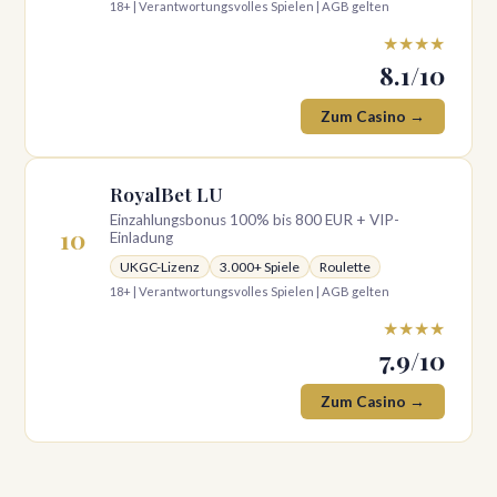
18+ | Verantwortungsvolles Spielen | AGB gelten
★★★★
8.1/10
Zum Casino →
RoyalBet LU
Einzahlungsbonus 100% bis 800 EUR + VIP-
10
Einladung
UKGC-Lizenz
3.000+ Spiele
Roulette
18+ | Verantwortungsvolles Spielen | AGB gelten
★★★★
7.9/10
Zum Casino →