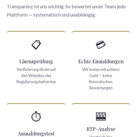
Transparenz ist uns wichtig. So bewertet unser Team jede
Plattform — systematisch und unabhängig.
📋
💳
Lizenzprüfung
Echte Einzahlungen
Verifizierung direkt auf
Wir testen mit echtem
den Websites der
Geld — keine
Regulierungsbehörden
theoretischen
Bewertungen
🎰
⏱️
RTP-Analyse
Auszahlungstest
Vergleich der