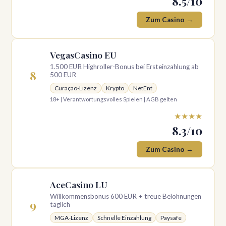
8.5/10
Zum Casino →
VegasCasino EU
1.500 EUR Highroller-Bonus bei Ersteinzahlung ab
8
500 EUR
Curaçao-Lizenz
Krypto
NetEnt
18+ | Verantwortungsvolles Spielen | AGB gelten
★★★★
8.3/10
Zum Casino →
AceCasino LU
Willkommensbonus 600 EUR + treue Belohnungen
9
täglich
MGA-Lizenz
Schnelle Einzahlung
Paysafe