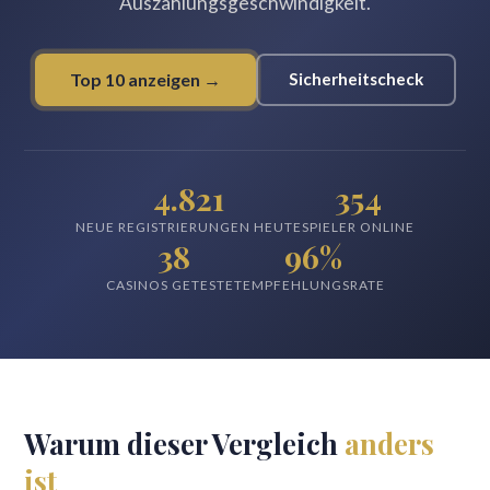
Auszahlungsgeschwindigkeit.
Top 10 anzeigen →
Sicherheitscheck
4.821
354
NEUE REGISTRIERUNGEN HEUTE
SPIELER ONLINE
38
96%
CASINOS GETESTET
EMPFEHLUNGSRATE
Warum dieser Vergleich
anders
ist