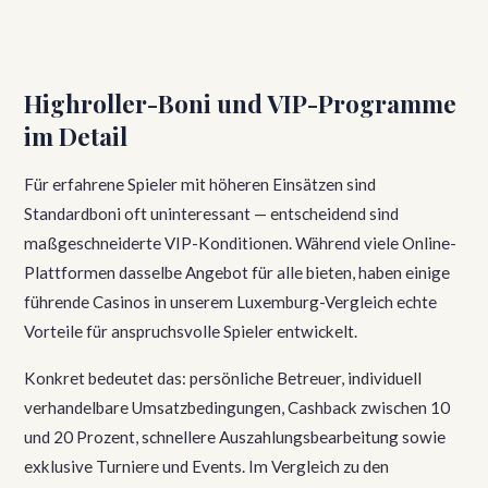
Highroller-Boni und VIP-Programme
im Detail
Für erfahrene Spieler mit höheren Einsätzen sind
Standardboni oft uninteressant — entscheidend sind
maßgeschneiderte VIP-Konditionen. Während viele Online-
Plattformen dasselbe Angebot für alle bieten, haben einige
führende Casinos in unserem Luxemburg-Vergleich echte
Vorteile für anspruchsvolle Spieler entwickelt.
Konkret bedeutet das: persönliche Betreuer, individuell
verhandelbare Umsatzbedingungen, Cashback zwischen 10
und 20 Prozent, schnellere Auszahlungsbearbeitung sowie
exklusive Turniere und Events. Im Vergleich zu den