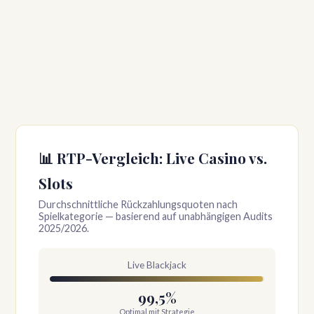
📊 RTP-Vergleich: Live Casino vs.
Slots
Durchschnittliche Rückzahlungsquoten nach
Spielkategorie — basierend auf unabhängigen Audits
2025/2026.
Live Blackjack
99,5%
Optimal mit Strategie