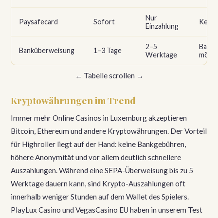
Nur
Paysafecard
Sofort
Keine
Einzahlung
2–5
Bank
Banküberweisung
1–3 Tage
Werktage
mögli
← Tabelle scrollen →
Kryptowährungen im Trend
Immer mehr Online Casinos in Luxemburg akzeptieren
Bitcoin, Ethereum und andere Kryptowährungen. Der Vorteil
für Highroller liegt auf der Hand: keine Bankgebühren,
höhere Anonymität und vor allem deutlich schnellere
Auszahlungen. Während eine SEPA-Überweisung bis zu 5
Werktage dauern kann, sind Krypto-Auszahlungen oft
innerhalb weniger Stunden auf dem Wallet des Spielers.
PlayLux Casino und VegasCasino EU haben in unserem Test