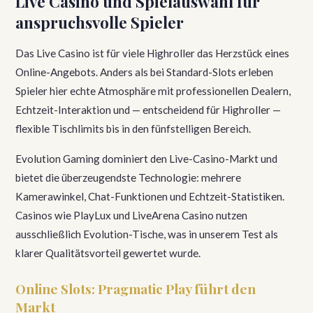
Live Casino und Spielauswahl für
anspruchsvolle Spieler
Das Live Casino ist für viele Highroller das Herzstück eines
Online-Angebots. Anders als bei Standard-Slots erleben
Spieler hier echte Atmosphäre mit professionellen Dealern,
Echtzeit-Interaktion und — entscheidend für Highroller —
flexible Tischlimits bis in den fünfstelligen Bereich.
Evolution Gaming dominiert den Live-Casino-Markt und
bietet die überzeugendste Technologie: mehrere
Kamerawinkel, Chat-Funktionen und Echtzeit-Statistiken.
Casinos wie PlayLux und LiveArena Casino nutzen
ausschließlich Evolution-Tische, was in unserem Test als
klarer Qualitätsvorteil gewertet wurde.
Online Slots: Pragmatic Play führt den
Markt