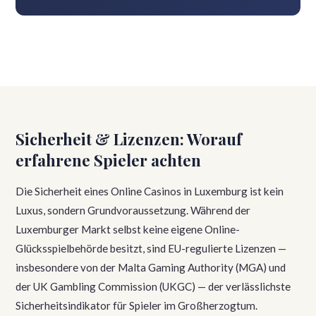
Sicherheit & Lizenzen: Worauf
erfahrene Spieler achten
Die Sicherheit eines Online Casinos in Luxemburg ist kein
Luxus, sondern Grundvoraussetzung. Während der
Luxemburger Markt selbst keine eigene Online-
Glücksspielbehörde besitzt, sind EU-regulierte Lizenzen —
insbesondere von der Malta Gaming Authority (MGA) und
der UK Gambling Commission (UKGC) — der verlässlichste
Sicherheitsindikator für Spieler im Großherzogtum.